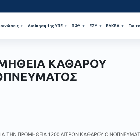
οινώσεις
Διοίκηση 1ης ΥΠΕ
ΠΦΥ
ΕΣΥ
ΕΛΚΕΑ
Για τ
ΜΗΘΕΙΑ ΚΑΘΑΡΟΥ
ΟΠΝΕΥΜΑΤΟΣ
ΓΙΑ ΤΗΝ ΠΡΟΜΗΘΕΙΑ 1200 ΛΙΤΡΩΝ ΚΑΘΑΡΟΥ ΟΙΝΟΠΝΕΥΜΑ