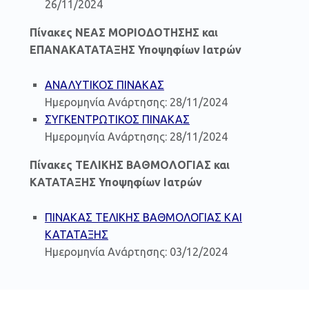
26/11/2024
Πίνακες ΝΕΑΣ ΜΟΡΙΟΔΟΤΗΣΗΣ και
ΕΠΑΝΑΚΑΤΑΤΑΞΗΣ Υποψηφίων Ιατρών
ΑΝΑΛΥΤΙΚΟΣ ΠΙΝΑΚΑΣ
Ημερομηνία Ανάρτησης: 28/11/2024
ΣΥΓΚΕΝΤΡΩΤΙΚΟΣ ΠΙΝΑΚΑΣ
Ημερομηνία Ανάρτησης: 28/11/2024
Πίνακες ΤΕΛΙΚΗΣ ΒΑΘΜΟΛΟΓΙΑΣ και
ΚΑΤΑΤΑΞΗΣ Υποψηφίων Ιατρών
ΠΙΝΑΚΑΣ ΤΕΛΙΚΗΣ ΒΑΘΜΟΛΟΓΙΑΣ ΚΑΙ
ΚΑΤΑΤΑΞΗΣ
Ημερομηνία Ανάρτησης: 03/12/2024