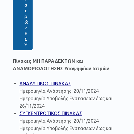
α
τ
ρ
ώ
ν
Ε
Σ
Υ
Πίνακες ΜΗ ΠΑΡΑΔΕΚΤΩΝ και
ΑΝΑΜΟΡΙΟΔΟΤΗΣΗΣ Υποψηφίων Ιατρών
ΑΝΑΛΥΤΙΚΟΣ ΠΙΝΑΚΑΣ
Ημερομηνία Ανάρτησης: 20/11/2024
Ημερομηνία Υποβολής Ενστάσεων έως και:
26/11/2024
ΣΥΓΚΕΝΤΡΩΤΙΚΟΣ ΠΙΝΑΚΑΣ
Ημερομηνία Ανάρτησης: 20/11/2024
Ημερομηνία Υποβολής Ενστάσεων έως και: