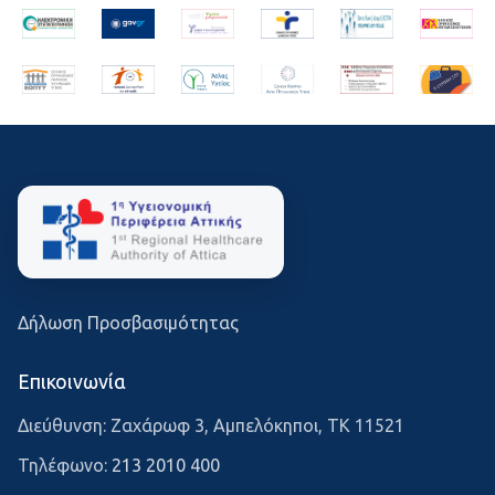
Δήλωση Προσβασιμότητας
Επικοινωνία
Διεύθυνση: Ζαχάρωφ 3, Αμπελόκηποι, ΤΚ 11521
Τηλέφωνο:
213 2010 400