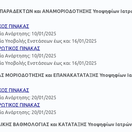
Η ΠΑΡΑΔΕΚΤΩΝ και ΑΝΑΜΟΡΙΟΔΟΤΗΣΗΣ Υποψηφίων Ιατρ
ΚΟΣ ΠΙΝΑΚΑΣ
ία Ανάρτησης: 10/01/2025
α Υποβολής Ενστάσεων έως και: 16/01/2025
ΡΩΤΙΚΟΣ ΠΙΝΑΚΑΣ
ία Ανάρτησης: 10/01/2025
α Υποβολής Ενστάσεων έως και: 16/01/2025
ΑΣ ΜΟΡΙΟΔΟΤΗΣΗΣ και ΕΠΑΝΑΚΑΤΑΤΑΞΗΣ Υποψηφίων Ι
ΚΟΣ ΠΙΝΑΚΑΣ
ία Ανάρτησης: 20/01/2025
ΡΩΤΙΚΟΣ ΠΙΝΑΚΑΣ
ία Ανάρτησης: 20/01/2025
ΛΙΚΗΣ ΒΑΘΜΟΛΟΓΙΑΣ και ΚΑΤΑΤΑΞΗΣ Υποψηφίων Ιατρών