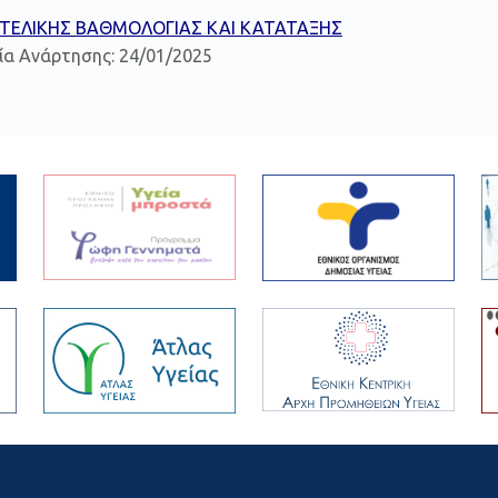
 ΤΕΛΙΚΗΣ ΒΑΘΜΟΛΟΓΙΑΣ ΚΑΙ ΚΑΤΑΤΑΞΗΣ
ία Ανάρτησης: 24/01/2025