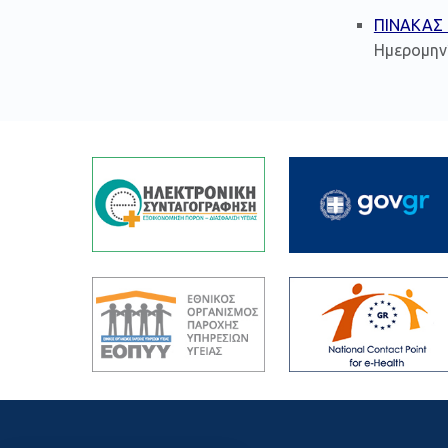
ΠΙΝΑΚΑΣ
Ημερομην