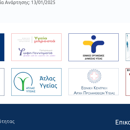
ία Ανάρτησης: 13/01/2025
Επικ
ότητας