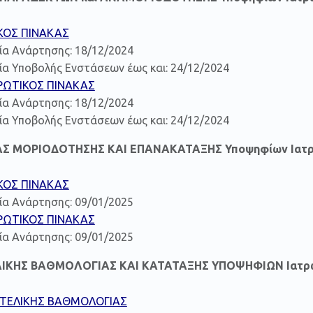
ΚΟΣ ΠΙΝΑΚΑΣ
ία Ανάρτησης: 18/12/2024
α Υποβολής Ενστάσεων έως και: 24/12/2024
ΡΩΤΙΚΟΣ ΠΙΝΑΚΑΣ
ία Ανάρτησης: 18/12/2024
α Υποβολής Ενστάσεων έως και: 24/12/2024
ΕΑΣ ΜΟΡΙΟΔΟΤΗΣΗΣ ΚΑΙ ΕΠΑΝΑΚΑΤΑΞΗΣ Υποψηφίων Ιατ
ΚΟΣ ΠΙΝΑΚΑΣ
ία Ανάρτησης: 09/01/2025
ΡΩΤΙΚΟΣ ΠΙΝΑΚΑΣ
ία Ανάρτησης: 09/01/2025
ΕΛΙΚΗΣ ΒΑΘΜΟΛΟΓΙΑΣ ΚΑΙ ΚΑΤΑΤΑΞΗΣ ΥΠΟΨΗΦΙΩΝ Ιατρ
 ΤΕΛΙΚΗΣ ΒΑΘΜΟΛΟΓΙΑΣ