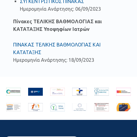
ΣΥΓΚΕΝΤΡΩΤΙΚΟΣ ΠΙΝΑΚΑΣ
Ημερομηνία Ανάρτησης: 06/09/2023
Πίνακες ΤΕΛΙΚΗΣ ΒΑΘΜΟΛΟΓΙΑΣ και
ΚΑΤΑΤΑΞΗΣ Υποψηφίων Ιατρών
ΠΙΝΑΚΑΣ ΤΕΛΙΚΗΣ ΒΑΘΜΟΛΟΓΙΑΣ ΚΑΙ
ΚΑΤΑΤΑΞΗΣ
Ημερομηνία Ανάρτησης: 18/09/2023