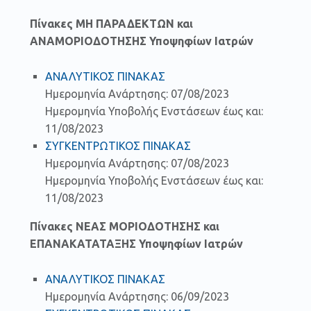
Πίνακες ΜΗ ΠΑΡΑΔΕΚΤΩΝ και
ΑΝΑΜΟΡΙΟΔΟΤΗΣΗΣ Υποψηφίων Ιατρών
ΑΝΑΛΥΤΙΚΟΣ ΠΙΝΑΚΑΣ
Ημερομηνία Ανάρτησης: 07/08/2023
Ημερομηνία Υποβολής Ενστάσεων έως και:
11/08/2023
ΣΥΓΚΕΝΤΡΩΤΙΚΟΣ ΠΙΝΑΚΑΣ
Ημερομηνία Ανάρτησης: 07/08/2023
Ημερομηνία Υποβολής Ενστάσεων έως και:
11/08/2023
Πίνακες ΝΕΑΣ ΜΟΡΙΟΔΟΤΗΣΗΣ και
ΕΠΑΝΑΚΑΤΑΤΑΞΗΣ Υποψηφίων Ιατρών
ΑΝΑΛΥΤΙΚΟΣ ΠΙΝΑΚΑΣ
Ημερομηνία Ανάρτησης: 06/09/2023