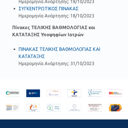
Ημερομηνία Ανάρτησης: 18/10/2023
ΣΥΓΚΕΝΤΡΩΤΙΚΟΣ ΠΙΝΑΚΑΣ
Ημερομηνία Ανάρτησης: 18/10/2023
Πίνακες ΤΕΛΙΚΗΣ ΒΑΘΜΟΛΟΓΙΑΣ και
ΚΑΤΑΤΑΞΗΣ Υποψηφίων Ιατρών
ΠΙΝΑΚΑΣ ΤΕΛΙΚΗΣ ΒΑΘΜΟΛΟΓΙΑΣ ΚΑΙ
ΚΑΤΑΤΑΞΗΣ
Ημερομηνία Ανάρτησης: 31/10/2023