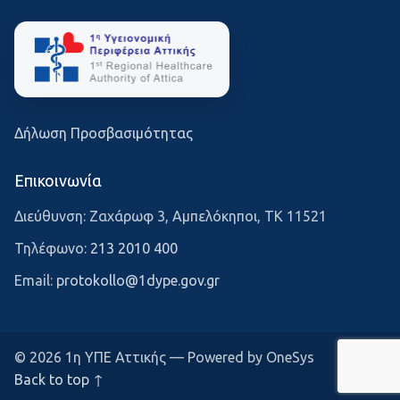
Δήλωση Προσβασιμότητας
Επικοινωνία
Διεύθυνση: Ζαχάρωφ 3, Αμπελόκηποι, ΤΚ 11521
Τηλέφωνο:
213 2010 400
Email:
protokollo@1dype.gov.gr
© 2026 1η ΥΠΕ Αττικής — Powered by OneSys
Back to top ↑