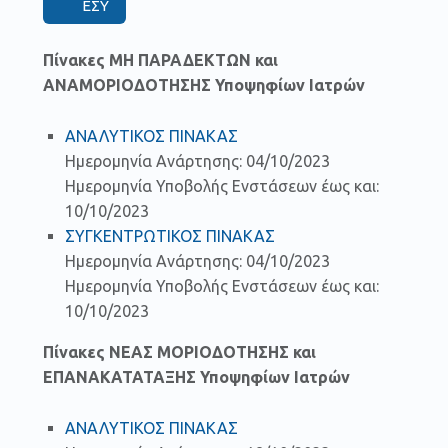
ΕΣΥ
Πίνακες ΜΗ ΠΑΡΑΔΕΚΤΩΝ και
ΑΝΑΜΟΡΙΟΔΟΤΗΣΗΣ Υποψηφίων Ιατρών
ΑΝΑΛΥΤΙΚΟΣ ΠΙΝΑΚΑΣ
Ημερομηνία Ανάρτησης: 04/10/2023
Ημερομηνία Υποβολής Ενστάσεων έως και:
10/10/2023
ΣΥΓΚΕΝΤΡΩΤΙΚΟΣ ΠΙΝΑΚΑΣ
Ημερομηνία Ανάρτησης: 04/10/2023
Ημερομηνία Υποβολής Ενστάσεων έως και:
10/10/2023
Πίνακες ΝΕΑΣ ΜΟΡΙΟΔΟΤΗΣΗΣ και
ΕΠΑΝΑΚΑΤΑΤΑΞΗΣ Υποψηφίων Ιατρών
ΑΝΑΛΥΤΙΚΟΣ ΠΙΝΑΚΑΣ