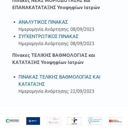
Πίνακες ΝΕΑΣ ΜΟΡΙΟΔΟΤΗΣΗΣ και
ΕΠΑΝΑΚΑΤΑΤΑΞΗΣ Υποψηφίων Ιατρών
ΑΝΑΛΥΤΙΚΟΣ ΠΙΝΑΚΑΣ
Ημερομηνία Ανάρτησης: 08/09/2023
ΣΥΓΚΕΝΤΡΩΤΙΚΟΣ ΠΙΝΑΚΑΣ
Ημερομηνία Ανάρτησης: 08/09/2023
Πίνακες ΤΕΛΙΚΗΣ ΒΑΘΜΟΛΟΓΙΑΣ και
ΚΑΤΑΤΑΞΗΣ Υποψηφίων Ιατρών
ΠΙΝΑΚΑΣ ΤΕΛΙΚΗΣ ΒΑΘΜΟΛΟΓΙΑΣ ΚΑΙ
ΚΑΤΑΤΑΞΗΣ
Ημερομηνία Ανάρτησης: 22/09/2023