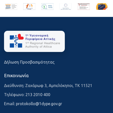
Δήλωση Προσβασιμότητας
Επικοινωνία
Διεύθυνση: Ζαχάρωφ 3, Αμπελόκηποι, ΤΚ 11521
Τηλέφωνο:
213 2010 400
Email:
protokollo@1dype.gov.gr