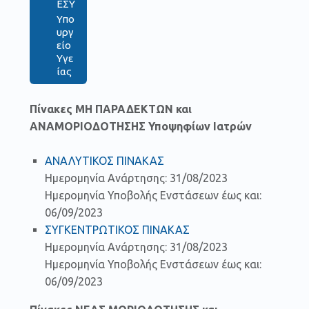
ΕΣΥ
Υπο
υργ
είο
Υγε
ίας
Πίνακες ΜΗ ΠΑΡΑΔΕΚΤΩΝ και
ΑΝΑΜΟΡΙΟΔΟΤΗΣΗΣ Υποψηφίων Ιατρών
ΑΝΑΛΥΤΙΚΟΣ ΠΙΝΑΚΑΣ
Ημερομηνία Ανάρτησης: 31/08/2023
Ημερομηνία Υποβολής Ενστάσεων έως και:
06/09/2023
ΣΥΓΚΕΝΤΡΩΤΙΚΟΣ ΠΙΝΑΚΑΣ
Ημερομηνία Ανάρτησης: 31/08/2023
Ημερομηνία Υποβολής Ενστάσεων έως και:
06/09/2023