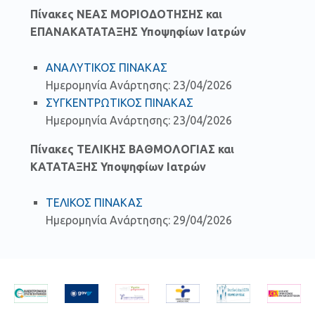
Πίνακες ΝΕΑΣ ΜΟΡΙΟΔΟΤΗΣΗΣ και
ΕΠΑΝΑΚΑΤΑΤΑΞΗΣ Υποψηφίων Ιατρών
ΑΝΑΛΥΤΙΚΟΣ ΠΙΝΑΚΑΣ
Ημερομηνία Ανάρτησης: 23/04/2026
ΣΥΓΚΕΝΤΡΩΤΙΚΟΣ ΠΙΝΑΚΑΣ
Ημερομηνία Ανάρτησης: 23/04/2026
Πίνακες ΤΕΛΙΚΗΣ ΒΑΘΜΟΛΟΓΙΑΣ και
ΚΑΤΑΤΑΞΗΣ Υποψηφίων Ιατρών
ΤΕΛΙΚΟΣ ΠΙΝΑΚΑΣ
Ημερομηνία Ανάρτησης: 29/04/2026