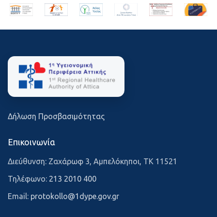
Δήλωση Προσβασιμότητας
Επικοινωνία
Διεύθυνση: Ζαχάρωφ 3, Αμπελόκηποι, ΤΚ 11521
Τηλέφωνο:
213 2010 400
Email:
protokollo@1dype.gov.gr