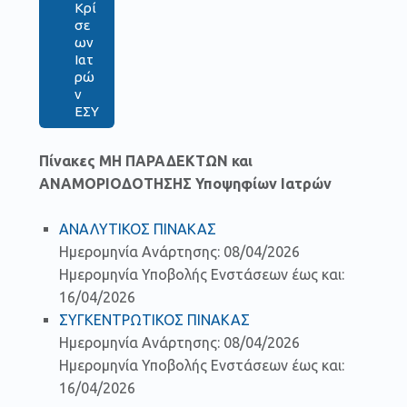
Κρί
σε
ων
Ιατ
ρώ
ν
ΕΣΥ
Πίνακες ΜΗ ΠΑΡΑΔΕΚΤΩΝ και
ΑΝΑΜΟΡΙΟΔΟΤΗΣΗΣ Υποψηφίων Ιατρών
ΑΝΑΛΥΤΙΚΟΣ ΠΙΝΑΚΑΣ
Ημερομηνία Ανάρτησης: 08/04/2026
Ημερομηνία Υποβολής Ενστάσεων έως και:
16/04/2026
ΣΥΓΚΕΝΤΡΩΤΙΚΟΣ ΠΙΝΑΚΑΣ
Ημερομηνία Ανάρτησης: 08/04/2026
Ημερομηνία Υποβολής Ενστάσεων έως και:
16/04/2026