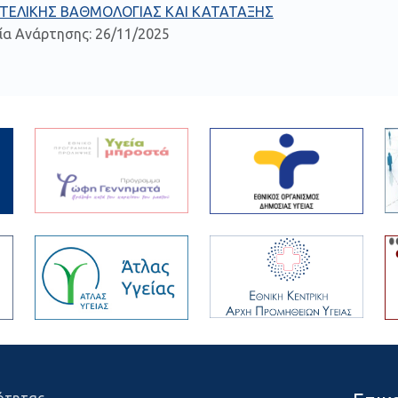
 ΤΕΛΙΚΗΣ ΒΑΘΜΟΛΟΓΙΑΣ ΚΑΙ ΚΑΤΑΤΑΞΗΣ
ία Ανάρτησης: 26/11/2025