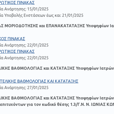
ΡΩΤΙΚΟΣ ΠΙΝΑΚΑΣ
ία Ανάρτησης: 15/01/2025
α Υποβολής Ενστάσεων έως και: 21/01/2025
ΑΣ ΜΟΡΙΟΔΟΤΗΣΗΣ και ΕΠΑΝΑΚΑΤΑΤΑΞΗΣ Υποψηφίων Ι
ΚΟΣ ΠΙΝΑΚΑΣ
ία Ανάρτησης: 22/01/2025
ΡΩΤΙΚΟΣ ΠΙΝΑΚΑΣ
ία Ανάρτησης: 22/01/2025
ΛΙΚΗΣ ΒΑΘΜΟΛΟΓΙΑΣ και ΚΑΤΑΤΑΞΗΣ Υποψηφίων Ιατρών
 ΤΕΛΙΚΗΣ ΒΑΘΜΟΛΟΓΙΑΣ ΚΑΙ ΚΑΤΑΤΑΞΗΣ
ία Ανάρτησης: 27/01/2025
ΛΙΚΗΣ ΒΑΘΜΟΛΟΓΙΑΣ και ΚΑΤΑΤΑΞΗΣ Υποψηφίων Ιατρών (
 επιτυχόντων για τον κωδικό θέσης 1.3/Γ.Ν. Ν. ΙΩΝΙΑ