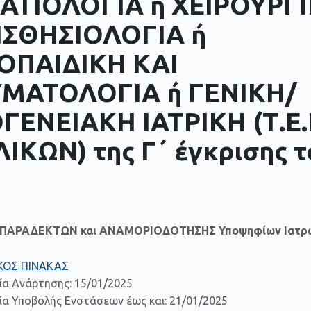
ΤΙΟΛΟΓΙΑ ή ΧΕΙΡΟΥΡΓΙ
ΙΣΘΗΣΙΟΛΟΓΙΑ ή
ΟΠΑΙΔΙΚΗ ΚΑΙ
ΜΑΤΟΛΟΓΙΑ ή ΓΕΝΙΚΗ/
ΓΕΝΕΙΑΚΗ ΙΑΤΡΙΚΗ (Τ.Ε.
ΙΚΩΝ) της Γ΄ έγκρισης τ
Η ΠΑΡΑΔΕΚΤΩΝ και ΑΝΑΜΟΡΙΟΔΟΤΗΣΗΣ Υποψηφίων Ιατρ
ΚΟΣ ΠΙΝΑΚΑΣ
ία Ανάρτησης: 15/01/2025
α Υποβολής Ενστάσεων έως και: 21/01/2025