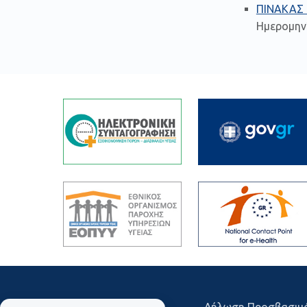
ΠΙΝΑΚΑΣ
Ημερομην