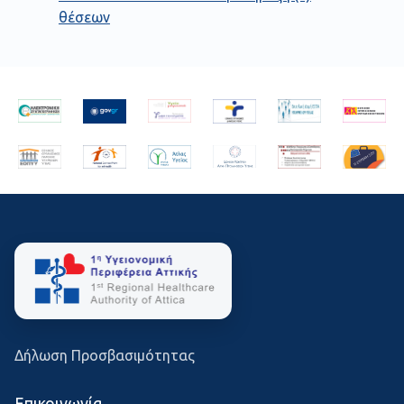
θέσεων
Δήλωση Προσβασιμότητας
Επικοινωνία