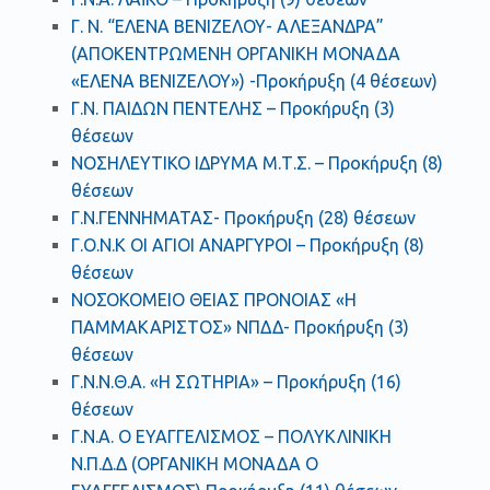
Γ. Ν. “ΕΛΕΝΑ ΒΕΝΙΖΕΛΟΥ- ΑΛΕΞΑΝΔΡΑ”
(ΑΠΟΚΕΝΤΡΩΜΕΝΗ ΟΡΓΑΝΙΚΗ ΜΟΝΑΔΑ
«ΕΛΕΝΑ ΒΕΝΙΖΕΛΟΥ») -Προκήρυξη (4 θέσεων)
Γ.Ν. ΠΑΙΔΩΝ ΠΕΝΤΕΛΗΣ – Προκήρυξη (3)
θέσεων
ΝΟΣΗΛΕΥΤΙΚΟ ΙΔΡΥΜΑ Μ.Τ.Σ. – Προκήρυξη (8)
θέσεων
Γ.Ν.ΓΕΝΝΗΜΑΤΑΣ- Προκήρυξη (28) θέσεων
Γ.Ο.Ν.Κ ΟΙ ΑΓΙΟΙ ΑΝΑΡΓΥΡΟΙ – Προκήρυξη (8)
θέσεων
ΝΟΣΟΚΟΜΕΙΟ ΘΕΙΑΣ ΠΡΟΝΟΙΑΣ «Η
ΠΑΜΜΑΚΑΡΙΣΤΟΣ» ΝΠΔΔ- Προκήρυξη (3)
θέσεων
Γ.Ν.Ν.Θ.Α. «Η ΣΩΤΗΡΙΑ» – Προκήρυξη (16)
θέσεων
Γ.Ν.Α. Ο ΕΥΑΓΓΕΛΙΣΜΟΣ – ΠΟΛΥΚΛΙΝΙΚΗ
Ν.Π.Δ.Δ (ΟΡΓΑΝΙΚΗ ΜΟΝΑΔΑ Ο