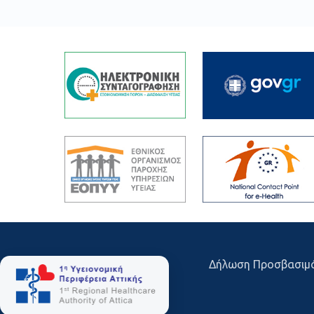
Δήλωση Προσβασιμ