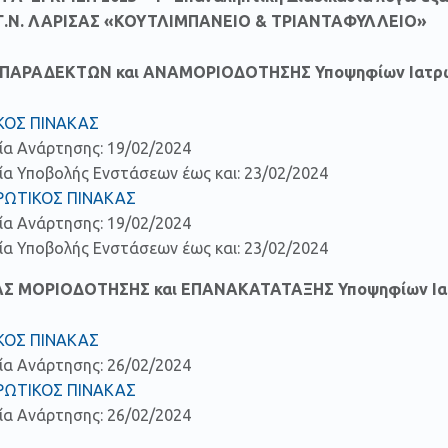
1 Γ.Ν. ΛΑΡΙΣΑΣ «ΚΟΥΤΛΙΜΠΑΝΕΙΟ & ΤΡΙΑΝΤΑΦΥΛΛΕΙΟ»
Η ΠΑΡΑΔΕΚΤΩΝ και ΑΝΑΜΟΡΙΟΔΟΤΗΣΗΣ Υποψηφίων Ιατρ
ΚΟΣ ΠΙΝΑΚΑΣ
ία Ανάρτησης: 19/02/2024
α Υποβολής Ενστάσεων έως και: 23/02/2024
ΡΩΤΙΚΟΣ ΠΙΝΑΚΑΣ
ία Ανάρτησης: 19/02/2024
α Υποβολής Ενστάσεων έως και: 23/02/2024
ΑΣ ΜΟΡΙΟΔΟΤΗΣΗΣ και ΕΠΑΝΑΚΑΤΑΤΑΞΗΣ Υποψηφίων Ι
ΚΟΣ ΠΙΝΑΚΑΣ
ία Ανάρτησης: 26/02/2024
ΡΩΤΙΚΟΣ ΠΙΝΑΚΑΣ
ία Ανάρτησης: 26/02/2024