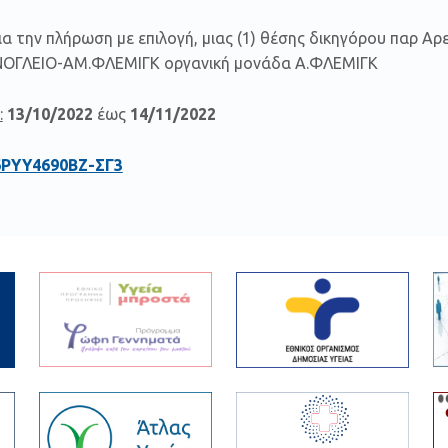
α την πλήρωση με επιλογή, μιας (1) θέσης δικηγόρου παρ Αρε
ΝΟΓΛΕΙΟ-ΑΜ.ΦΛΕΜΙΓΚ οργανική μονάδα Α.ΦΛΕΜΙΓΚ
:
13/10/2022
έως
14/11/2022
6ΡΥΥ4690ΒΖ-ΣΓ3