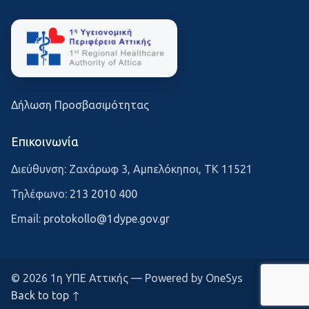
Δήλωση Προσβασιμότητας
Επικοινωνία
Διεύθυνση: Ζαχάρωφ 3, Αμπελόκηποι, ΤΚ 11521
Τηλέφωνο:
213 2010 400
Email:
protokollo@1dype.gov.gr
© 2026 1η ΥΠΕ Αττικής — Powered by OneSys
Back to top ↑