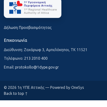
Δήλωση Προσβασιμότητας
Επικοινωνία
Διεύθυνση: Ζαχάρωφ 3, Αμπελόκηποι, ΤΚ 11521
Τηλέφωνο:
213 2010 400
Email:
protokollo@1dype.gov.gr
© 2026 1η ΥΠΕ Αττικής — Powered by OneSys
Back to top ↑