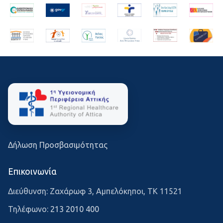
Δήλωση Προσβασιμότητας
Επικοινωνία
Διεύθυνση: Ζαχάρωφ 3, Αμπελόκηποι, ΤΚ 11521
Τηλέφωνο:
213 2010 400