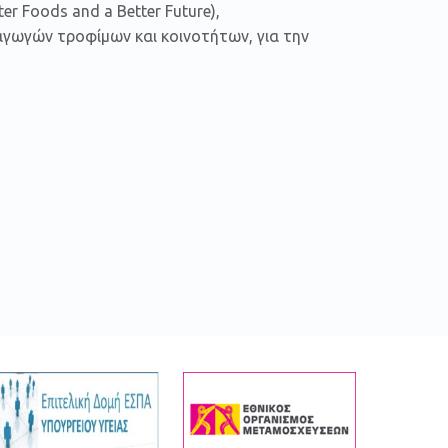
er Foods and a Better Future),
γωγών τροφίμων και κοινοτήτων, για την