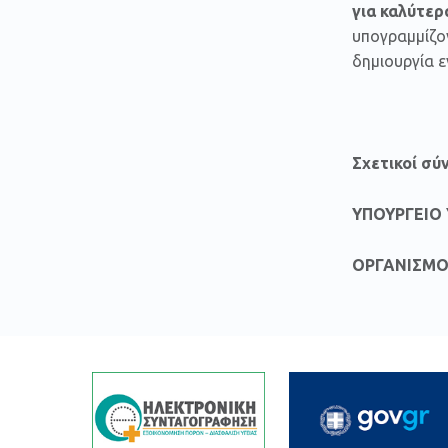
για καλύτερ
υπογραμμίζο
δημιουργία ε
Σχετικοί σύ
ΥΠΟΥΡΓΕΙΟ 
ΟΡΓΑΝΙΣΜΟ