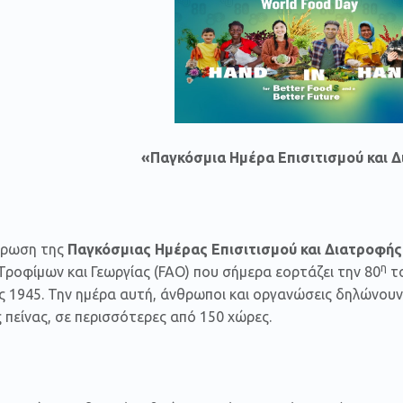
«Παγκόσμια Ημέρα Επισιτισμού και 
έρωση της
Παγκόσμιας Ημέρας Επισιτισμού και Διατροφής
η
ροφίμων και Γεωργίας (FAO) που σήμερα εορτάζει την 80
το
ς 1945. Την ημέρα αυτή, άνθρωποι και οργανώσεις δηλώνουν
 πείνας, σε περισσότερες από 150 χώρες.