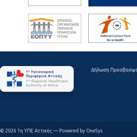
Δήλωση Προσβασιμ
© 2026 1η ΥΠΕ Αττικής — Powered by OneSys