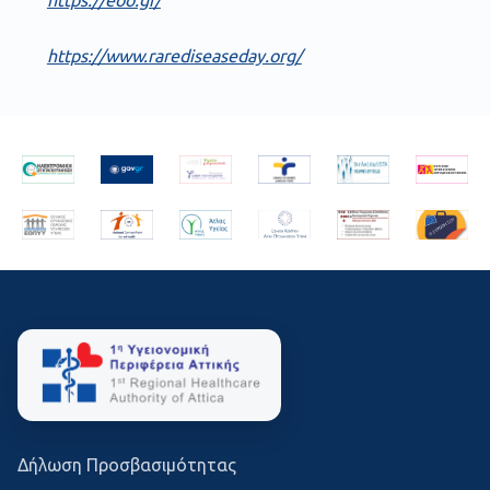
https://www.rarediseaseday.org/
Δήλωση Προσβασιμότητας