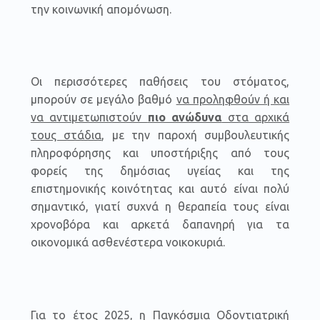
την κοινωνική απομόνωση.
Οι περισσότερες παθήσεις του στόματος,
μπορούν σε μεγάλο βαθμό
να προληφθούν ή και
να αντιμετωπιστούν
πιο ανώδυνα
στα αρχικά
τους στάδια
, με την παροχή συμβουλευτικής
πληροφόρησης και υποστήριξης από τους
φορείς της δημόσιας υγείας και της
επιστημονικής κοινότητας και αυτό είναι πολύ
σημαντικό, γιατί συχνά η θεραπεία τους είναι
χρονοβόρα και αρκετά δαπανηρή για τα
οικονομικά ασθενέστερα νοικοκυριά.
Για το έτος 2025, η Παγκόσμια Οδοντιατρική