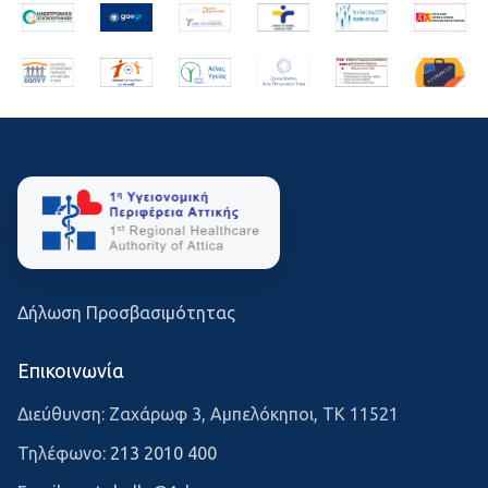
Δήλωση Προσβασιμότητας
Επικοινωνία
Διεύθυνση: Ζαχάρωφ 3, Αμπελόκηποι, ΤΚ 11521
Τηλέφωνο:
213 2010 400