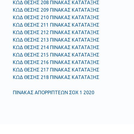
ΚΩΔ ΘΕΣΗΣ 208 ΠΙΝΑΚΑΣ ΚΑΤΑΤΑΞΗΣ
ΚΩΔ ΘΕΣΗΣ 209 ΠΙΝΑΚΑΣ ΚΑΤΑΤΑΞΗΣ
ΚΩΔ ΘΕΣΗΣ 210 ΠΙΝΑΚΑΣ ΚΑΤΑΤΑΞΗΣ
ΚΩΔ ΘΕΣΗΣ 211 ΠΙΝΑΚΑΣ ΚΑΤΑΤΑΞΗΣ
ΚΩΔ ΘΕΣΗΣ 212 ΠΙΝΑΚΑΣ ΚΑΤΑΤΑΞΗΣ
ΚΩΔ ΘΕΣΗΣ 213 ΠΙΝΑΚΑΣ ΚΑΤΑΤΑΞΗΣ
ΚΩΔ ΘΕΣΗΣ 214 ΠΙΝΑΚΑΣ ΚΑΤΑΤΑΞΗΣ
ΚΩΔ ΘΕΣΗΣ 215 ΠΙΝΑΚΑΣ ΚΑΤΑΤΑΞΗΣ
ΚΩΔ ΘΕΣΗΣ 216 ΠΙΝΑΚΑΣ ΚΑΤΑΤΑΞΗΣ
ΚΩΔ ΘΕΣΗΣ 217 ΠΙΝΑΚΑΣ ΚΑΤΑΤΑΞΗΣ
ΚΩΔ ΘΕΣΗΣ 218 ΠΙΝΑΚΑΣ ΚΑΤΑΤΑΞΗΣ
ΠΙΝΑΚΑΣ ΑΠΟΡΡΙΠΤΕΩΝ ΣΟΧ 1 2020