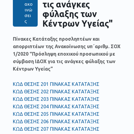
τις ανάγκες
ακο
ινώ
φύλαξης των
σει
ς
Κέντρων Υγείας"
Πίνακες Κατάταξης προσληπτέων και
απορριπτέων της Ανακοίνωσης υπ΄αριθμ. ΣΟΧ
1/2020 “Πρόσληψη εποχικού προσωπικού με
σύμβαση ΙΔΟΧ για τις ανάγκες φύλαξης των
Κέντρων Υγείας”
ΚΩΔ ΘΕΣΗΣ 201 ΠΙΝΑΚΑΣ ΚΑΤΑΤΑΞΗΣ
ΚΩΔ ΘΕΣΗΣ 202 ΠΙΝΑΚΑΣ ΚΑΤΑΤΑΞΗΣ
ΚΩΔ ΘΕΣΗΣ 203 ΠΙΝΑΚΑΣ ΚΑΤΑΤΑΞΗΣ
ΚΩΔ ΘΕΣΗΣ 204 ΠΙΝΑΚΑΣ ΚΑΤΑΤΑΞΗΣ
ΚΩΔ ΘΕΣΗΣ 205 ΠΙΝΑΚΑΣ ΚΑΤΑΤΑΞΗΣ
ΚΩΔ ΘΕΣΗΣ 206 ΠΙΝΑΚΑΣ ΚΑΤΑΤΑΞΗΣ
ΚΩΔ ΘΕΣΗΣ 207 ΠΙΝΑΚΑΣ ΚΑΤΑΤΑΞΗΣ