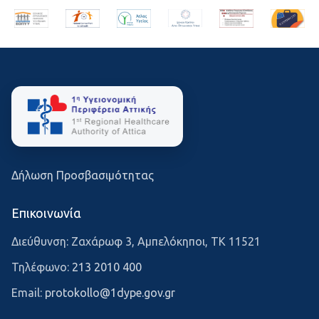
Δήλωση Προσβασιμότητας
Επικοινωνία
Διεύθυνση: Ζαχάρωφ 3, Αμπελόκηποι, ΤΚ 11521
Τηλέφωνο:
213 2010 400
Email:
protokollo@1dype.gov.gr