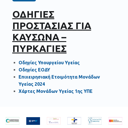
ΟΔΗΓΙΕΣ
ΠΡΟΣΤΑΣΙΑΣ ΓΙΑ
ΚΑΥΣΩΝΑ –
ΠΥΡΚΑΓΙΕΣ
Οδηγίες Υπουργείου Υγείας
Οδηγίες ΕΟΔΥ
Επιχειρησιακή Ετοιμότητα Μονάδων
Υγείας 2024
Χάρτες Μονάδων Υγείας 1ης ΥΠΕ