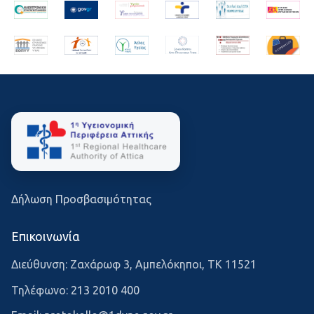
Δήλωση Προσβασιμότητας
Επικοινωνία
Διεύθυνση: Ζαχάρωφ 3, Αμπελόκηποι, ΤΚ 11521
Τηλέφωνο:
213 2010 400