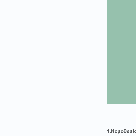
1.Νομοθεσία