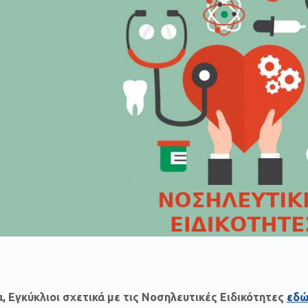
, Εγκύκλιοι σχετικά με τις Νοσηλευτικές Ειδικότητες
εδ