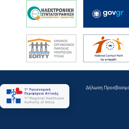
Δήλωση Προσβασιμ