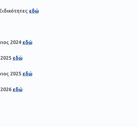
 Ειδικότητες
εδώ
νιος 2024
εδώ
 2025
εδώ
νιος 2025
εδώ
 2026
εδώ