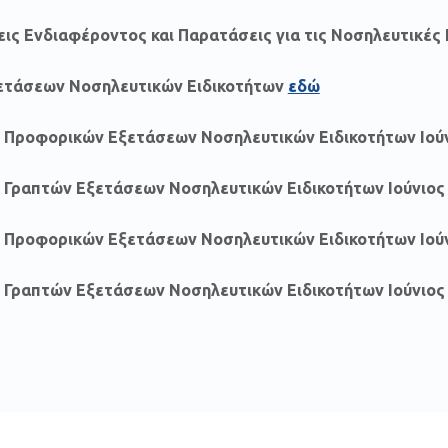
ις Ενδιαφέροντος και Παρατάσεις για τις Νοσηλευτικές
ξετάσεων Νοσηλευτικών Ειδικοτήτων
εδώ
ή Προφορικών Εξετάσεων Νοσηλευτικών Ειδικοτήτων Ιού
 Γραπτών Εξετάσεων Νοσηλευτικών Ειδικοτήτων Ιούνιος
ή Προφορικών Εξετάσεων Νοσηλευτικών Ειδικοτήτων Ιού
 Γραπτών Εξετάσεων Νοσηλευτικών Ειδικοτήτων Ιούνιος