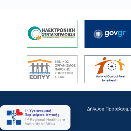
Δήλωση Προσβασιμ