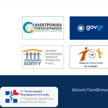
Δήλωση Προσβασιμ