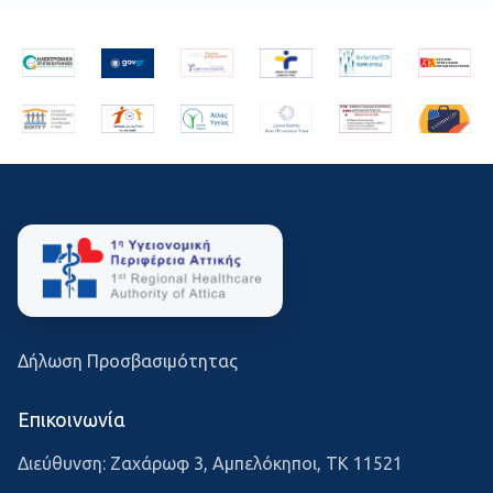
Δήλωση Προσβασιμότητας
Επικοινωνία
Διεύθυνση: Ζαχάρωφ 3, Αμπελόκηποι, ΤΚ 11521