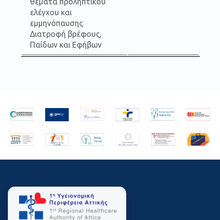
θέματα προληπτικού
ελέγχου και
εμμηνόπαυσης
Διατροφή βρέφους,
Παίδων και Εφήβων