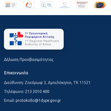
Δήλωση Προσβασιμότητας
Επικοινωνία
Διεύθυνση: Ζαχάρωφ 3, Αμπελόκηποι, ΤΚ 11521
Τηλέφωνο:
213 2010 400
Email:
protokollo@1dype.gov.gr