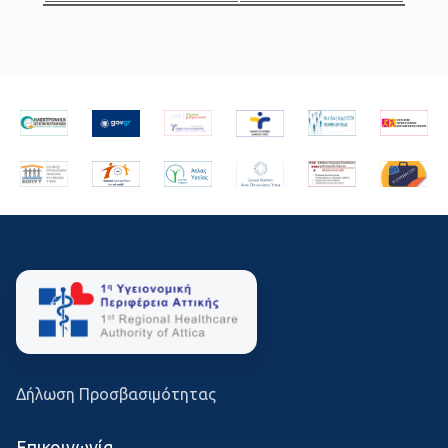
Δήλωση Προσβασιμότητας
Επικοινωνία