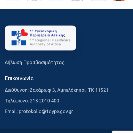
Δήλωση Προσβασιμότητας
Επικοινωνία
Διεύθυνση: Ζαχάρωφ 3, Αμπελόκηποι, ΤΚ 11521
Τηλέφωνο:
213 2010 400
Email:
protokollo@1dype.gov.gr