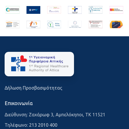
Δήλωση Προσβασιμότητας
Επικοινωνία
Διεύθυνση: Ζαχάρωφ 3, Αμπελόκηποι, ΤΚ 11521
Τηλέφωνο:
213 2010 400