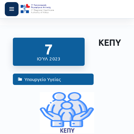
ΚΕΠΥ
7
ΙΟΎΛ 2023
Υπουργείο Υγείας