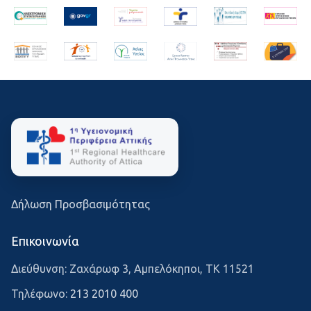
Δήλωση Προσβασιμότητας
Επικοινωνία
Διεύθυνση: Ζαχάρωφ 3, Αμπελόκηποι, ΤΚ 11521
Τηλέφωνο:
213 2010 400