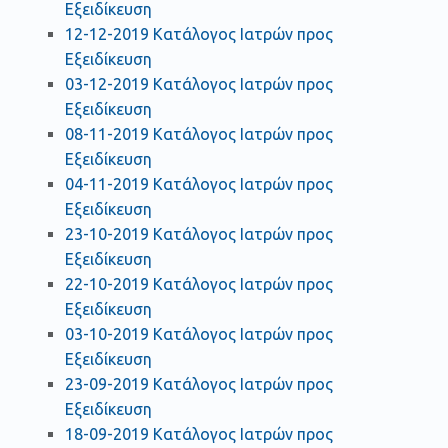
Εξειδίκευση
12-12-2019 Κατάλογος Ιατρών προς
Εξειδίκευση
03-12-2019 Κατάλογος Ιατρών προς
Εξειδίκευση
08-11-2019 Κατάλογος Ιατρών προς
Εξειδίκευση
04-11-2019 Κατάλογος Ιατρών προς
Εξειδίκευση
23-10-2019 Κατάλογος Ιατρών προς
Εξειδίκευση
22-10-2019 Κατάλογος Ιατρών προς
Εξειδίκευση
03-10-2019 Κατάλογος Ιατρών προς
Εξειδίκευση
23-09-2019 Κατάλογος Ιατρών προς
Εξειδίκευση
18-09-2019 Κατάλογος Ιατρών προς