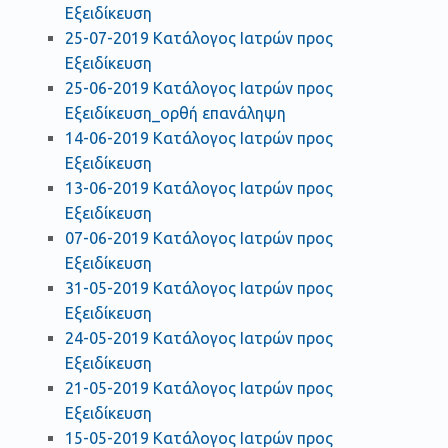
Εξειδίκευση
25-07-2019 Κατάλογος Ιατρών προς
Εξειδίκευση
25-06-2019 Κατάλογος Ιατρών προς
Εξειδίκευση_ορθή επανάληψη
14-06-2019 Κατάλογος Ιατρών προς
Εξειδίκευση
13-06-2019 Κατάλογος Ιατρών προς
Εξειδίκευση
07-06-2019 Κατάλογος Ιατρών προς
Εξειδίκευση
31-05-2019 Κατάλογος Ιατρών προς
Εξειδίκευση
24-05-2019 Κατάλογος Ιατρών προς
Εξειδίκευση
21-05-2019 Κατάλογος Ιατρών προς
Εξειδίκευση
15-05-2019 Κατάλογος Ιατρών προς