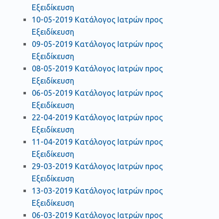
Εξειδίκευση
10-05-2019 Κατάλογος Ιατρών προς
Εξειδίκευση
09-05-2019 Κατάλογος Ιατρών προς
Εξειδίκευση
08-05-2019 Κατάλογος Ιατρών προς
Εξειδίκευση
06-05-2019 Κατάλογος Ιατρών προς
Εξειδίκευση
22-04-2019 Κατάλογος Ιατρών προς
Εξειδίκευση
11-04-2019 Κατάλογος Ιατρών προς
Εξειδίκευση
29-03-2019 Κατάλογος Ιατρών προς
Εξειδίκευση
13-03-2019 Κατάλογος Ιατρών προς
Εξειδίκευση
06-03-2019 Κατάλογος Ιατρών προς