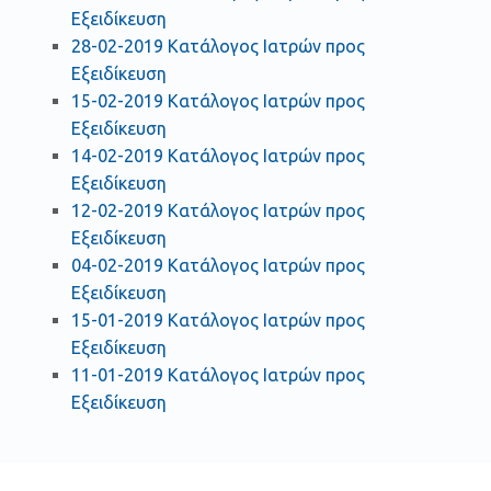
Εξειδίκευση
28-02-2019 Κατάλογος Ιατρών προς
Εξειδίκευση
15-02-2019 Κατάλογος Ιατρών προς
Εξειδίκευση
14-02-2019 Κατάλογος Ιατρών προς
Εξειδίκευση
12-02-2019 Κατάλογος Ιατρών προς
Εξειδίκευση
04-02-2019 Κατάλογος Ιατρών προς
Εξειδίκευση
15-01-2019 Κατάλογος Ιατρών προς
Εξειδίκευση
11-01-2019 Κατάλογος Ιατρών προς
Εξειδίκευση