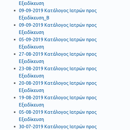
Εξειδίκευση
09-09-2019 Κατάλογος Ιατρών προς
Εξειδίκευση_Β
09-09-2019 Κατάλογος Ιατρών προς
Εξειδίκευση
05-09-2019 Κατάλογος Ιατρών προς
Εξειδίκευση
27-08-2019 Κατάλογος Ιατρών προς
Εξειδίκευση
23-08-2019 Κατάλογος Ιατρών προς
Εξειδίκευση
20-08-2019 Κατάλογος Ιατρών προς
Εξειδίκευση
19-08-2019 Κατάλογος Ιατρών προς
Εξειδίκευση
05-08-2019 Κατάλογος Ιατρών προς
Εξειδίκευση
30-07-2019 Κατάλογος Ιατρών προς