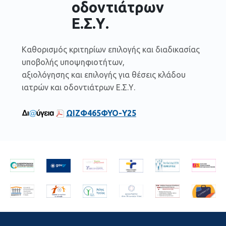
οδοντιάτρων
Ε.Σ.Υ.
Καθορισμός κριτηρίων επιλογής και διαδικασίας
υποβολής υποψηφιοτήτων,
αξιολόγησης και επιλογής για θέσεις κλάδου
ιατρών και οδοντιάτρων Ε.Σ.Υ.
ΩΙΖΦ465ΦΥΟ-Υ25