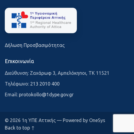
Δήλωση Προσβασιμότητας
Επικοινωνία
Διεύθυνση: Ζαχάρωφ 3, Αμπελόκηποι, ΤΚ 11521
Τηλέφωνο:
213 2010 400
Email:
protokollo@1dype.gov.gr
© 2026 1η ΥΠΕ Αττικής — Powered by OneSys
Back to top ↑