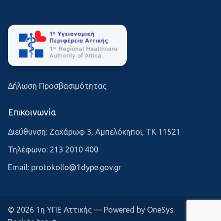
Δήλωση Προσβασιμότητας
Επικοινωνία
Διεύθυνση: Ζαχάρωφ 3, Αμπελόκηποι, ΤΚ 11521
Τηλέφωνο:
213 2010 400
Email:
protokollo@1dype.gov.gr
© 2026 1η ΥΠΕ Αττικής — Powered by OneSys