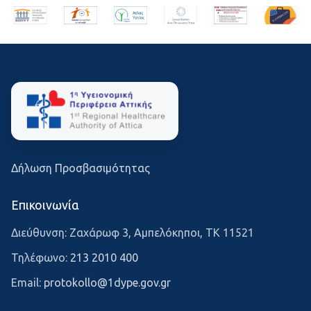
Δήλωση Προσβασιμότητας
Επικοινωνία
Διεύθυνση: Ζαχάρωφ 3, Αμπελόκηποι, ΤΚ 11521
Τηλέφωνο:
213 2010 400
Email:
protokollo@1dype.gov.gr