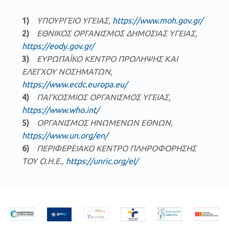
ΥΠΟΥΡΓΕΙΟ ΥΓΕΙΑΣ,
https
://
www
.
moh
.
gov
.
gr
/
ΕΘΝΙΚΟΣ ΟΡΓΑΝΙΣΜΟΣ ΔΗΜΟΣΙΑΣ ΥΓΕΙΑΣ,
https://eody.gov.gr/
ΕΥΡΩΠΑΪΚΟ ΚΕΝΤΡΟ ΠΡΟΛΗΨΗΣ ΚΑΙ
ΕΛΕΓΧΟΥ ΝΟΣΗΜΑΤΩΝ,
https://www.ecdc.europa.eu/
ΠΑΓΚΟΣΜΙΟΣ ΟΡΓΑΝΙΣΜΟΣ ΥΓΕΙΑΣ,
https://www.who.int/
ΟΡΓΑΝΙΣΜΟΣ ΗΝΩΜΕΝΩΝ ΕΘΝΩΝ,
https://www.un.org/en/
ΠΕΡΙΦΕΡΕΙΑΚΟ ΚΕΝΤΡΟ ΠΛΗΡΟΦΟΡΗΣΗΣ
ΤΟΥ Ο.Η.Ε.,
https://unric.org/el/