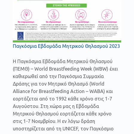
Παγκόσμια Εβδομάδα Μητρικού Θηλασμού 2023
Η Παγκόσμια Εβδομάδα Μητρικού Θηλασμού
(ΠΕΜΘ) – World Breastfeeding Week (WBW) έχει
καθιερωθεί από την Παγκόσμια Συμμαχία
Δράσης για τον Μητρικό Θηλασμό (World
Alliance for Breastfeeding Action – WABA) και
εορτάζεται από το 1992 κάθε χρόνο στις 1-7
Αυγούστου. Στη χώρα μας η Εβδομάδα
Μητρικού Θηλασμού εορτάζεται κάθε χρόνο
στις 1-7 Νοεμβρίου. Η εν λόγω δράση
υποστηρίζεται από τη UNICEF, τον Παγκόσμιο