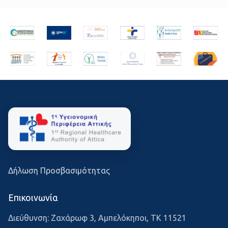
Δήλωση Προσβασιμότητας
Επικοινωνία
Διεύθυνση: Ζαχάρωφ 3, Αμπελόκηποι, ΤΚ 11521