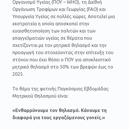
Οργανισμό Υγείας (ΠΟΥ – WHO), τη Διεθνή
Οργάνωση Τροφίμων και Γεωργίας (FAO) και
Υπουργεία Υγείας σε πολλές χώρες. Αποτελεί μια
εκστρατεία η οποία αποσκοπεί στην
ευαισθητοποίηση των πολιτών και των
επαγγελματιών υγείας σε θέματα που
σχετίζονται με τον μητρικό θηλασμό και την
προαγωγή του στοχεύοντας στην επίτευξη του
στόχου που έχει θέσει ο ΠΟΥ για αποκλειστικό
μητρικό θηλασμό στο 50% των βρεφών έως το
2025.
Το θέμα της φετινής Παγκόσμιας Εβδομάδας
Μητρικού Θηλασμού είναι:
«Ενθαρρύνουμε τον θηλασμό. Κάνουμε τη
διαφορά για τους εργαζόμενους γονείς.»