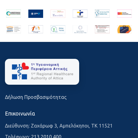
Δήλωση Προσβασιμότητας
Επικοινωνία
Διεύθυνση: Ζαχάρωφ 3, Αμπελόκηποι, ΤΚ 11521
Τηλέφωνο:
213 2010 400