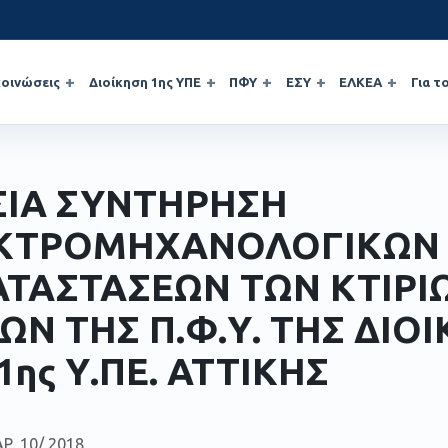
οινώσεις
Διοίκηση 1ης ΥΠΕ
ΠΦΥ
ΕΣΥ
ΕΛΚΕΑ
Για τ
ΣΙΑ ΣΥΝΤΗΡΗΣΗ
ΚΤΡΟΜΗΧΑΝΟΛΟΓΙΚΩΝ
ΑΤΑΣΤΑΣΕΩΝ ΤΩΝ ΚΤΙΡΙ
Ν ΤΗΣ Π.Φ.Υ. ΤΗΣ ΔΙΟ
1ης Υ.ΠΕ. ΑΤΤΙΚΗΣ
Ρ. 10/ 2018