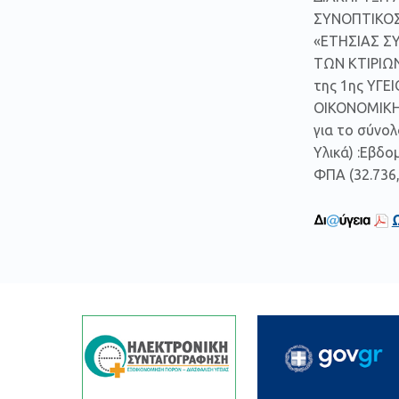
ΣΥΝΟΠΤΙΚΟΣ
«ΕΤΗΣΙΑΣ 
ΤΩΝ ΚΤΙΡΙΩΝ
της 1ης ΥΓ
ΟΙΚΟΝΟΜΙΚΗ
για το σύνο
Υλικά) :Εβδο
ΦΠΑ (32.736,