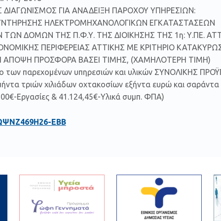
 ΔΙΑΓΩΝΙΣΜΟΣ ΓΙΑ ΑΝΑΔΕΙΞΗ ΠΑΡΟΧΟΥ ΥΠΗΡΕΣΙΩΝ:
ΣΥΝΤΗΡΗΣΗΣ ΗΛΕΚΤΡΟΜΗΧΑΝΟΛΟΓΙΚΩΝ ΕΓΚΑΤΑΣΤΑΣΕΩΝ
 ΤΩΝ ΔΟΜΩΝ ΤΗΣ Π.Φ.Υ. ΤΗΣ ΔΙΟΙΚΗΣΗΣ ΤΗΣ 1η: Υ.ΠΕ. ΑΤ
ΕΙΟΝΟΜΙΚΗΣ ΠΕΡΙΦΕΡΕΙΑΣ ΑΤΤΙΚΗΣ ΜΕ ΚΡΙΤΗΡΙΟ ΚΑΤΑΚΥ
 ΑΠΟΨΗ ΠΡΟΣΦΟΡΑ ΒΑΣΕΙ ΤΙΜΗΣ, (ΧΑΜΗΛΟΤΕΡΗ ΤΙΜΗ)
λο των παρεχομένων υπηρεσιών και υλικών ΣΥΝΟΛΙΚΗΣ ΠΡ
μήντα τριών χιλιάδων οχτακοσίων εξήντα ευρώ και σαράντα 
00€-Εργασίες & 41.124,45€-Υλικά συμπ. ΦΠΑ)
ΩΨΝΖ469Η26-ΕΒΒ