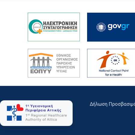
Δήλωση Προσβασιμ