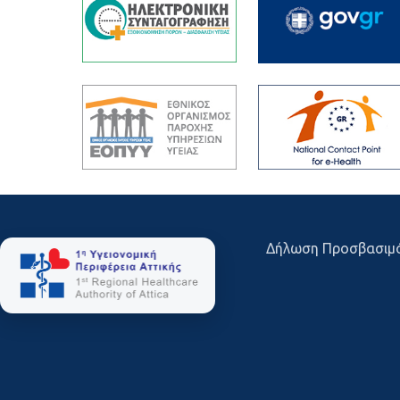
Δήλωση Προσβασιμ