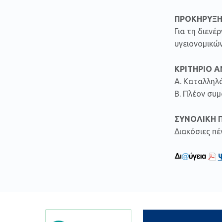
ΠΡΟΚΗΡΥΞΗ
Για τη διεν
υγειονομικώ
ΚΡΙΤΗΡΙΟ 
Α. Καταλληλ
Β. Πλέον συ
ΣΥΝΟΛΙΚΗ 
Διακόσιες πέ