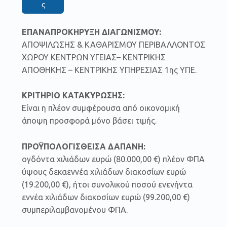
ς
ΕΠΑΝΑΠΡΟΚΗΡΥΞΗ ΔΙΑΓΩΝΙΣΜΟΥ:
ΑΠΟΨΙΛΩΣΗΣ & ΚΑΘΑΡΙΣΜΟΥ ΠΕΡΙΒΑΛΛΟΝΤΟΣ
ΧΩΡΟΥ ΚΕΝΤΡΩΝ ΥΓΕΙΑΣ– ΚΕΝΤΡΙΚΗΣ
ΑΠΟΘΗΚΗΣ – ΚΕΝΤΡΙΚΗΣ ΥΠΗΡΕΣΙΑΣ 1ης ΥΠΕ.
ΚΡΙΤΗΡΙΟ ΚΑΤΑΚΥΡΩΣΗΣ:
Είναι η πλέον συμφέρουσα από οικονομική
άποψη προσφορά μόνο βάσει τιμής.
ΠΡΟΫΠΟΛΟΓΙΣΘΕΙΣΑ ΔΑΠΑΝΗ:
ογδόντα χιλιάδων ευρώ (80.000,00 €) πλέον ΦΠΑ
ύψους δεκαεννέα χιλιάδων διακοσίων ευρώ
(19.200,00 €), ήτοι συνολικού ποσού ενενήντα
εννέα χιλιάδων διακοσίων ευρώ (99.200,00 €)
συμπεριλαμβανομένου ΦΠΑ.