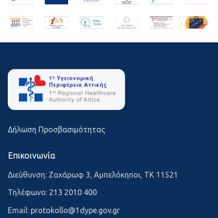
Δήλωση Προσβασιμότητας
Επικοινωνία
Διεύθυνση: Ζαχάρωφ 3, Αμπελόκηποι, ΤΚ 11521
Τηλέφωνο:
213 2010 400
Email:
protokollo@1dype.gov.gr