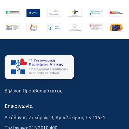
Δήλωση Προσβασιμότητας
Επικοινωνία
Διεύθυνση: Ζαχάρωφ 3, Αμπελόκηποι, ΤΚ 11521
Τηλέφωνο:
213 2010 400