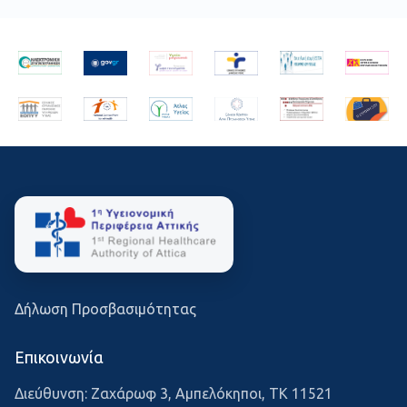
Δήλωση Προσβασιμότητας
Επικοινωνία
Διεύθυνση: Ζαχάρωφ 3, Αμπελόκηποι, ΤΚ 11521