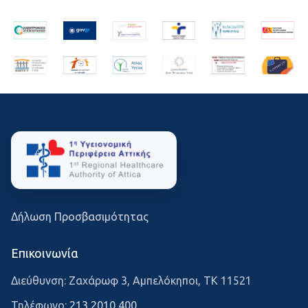
Δήλωση Προσβασιμότητας
Επικοινωνία
Διεύθυνση: Ζαχάρωφ 3, Αμπελόκηποι, ΤΚ 11521
Τηλέφωνο:
213 2010 400