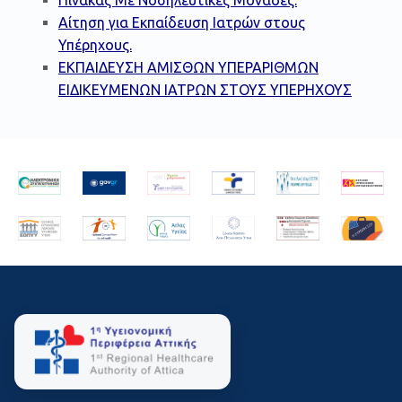
Αίτηση για Εκπαίδευση Ιατρών στους
Υπέρηχους.
ΕΚΠΑΙΔΕΥΣΗ ΑΜΙΣΘΩΝ ΥΠΕΡΑΡΙΘΜΩΝ
ΕΙΔΙΚΕΥΜΕΝΩΝ ΙΑΤΡΩΝ ΣΤΟΥΣ ΥΠΕΡΗΧΟΥΣ