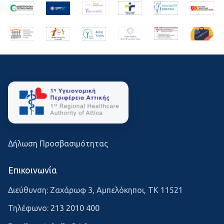
Δήλωση Προσβασιμότητας
Επικοινωνία
Διεύθυνση: Ζαχάρωφ 3, Αμπελόκηποι, ΤΚ 11521
Τηλέφωνο:
213 2010 400