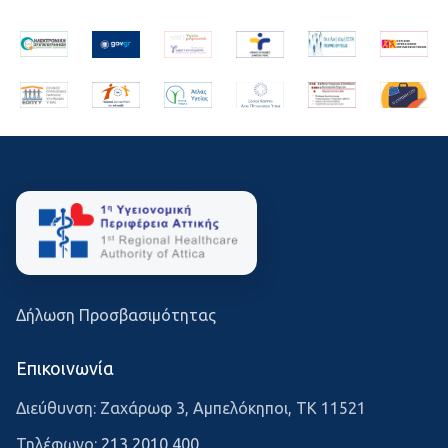
Δήλωση Προσβασιμότητας
Επικοινωνία
Διεύθυνση: Ζαχάρωφ 3, Αμπελόκηποι, ΤΚ 11521
Τηλέφωνο:
213 2010 400