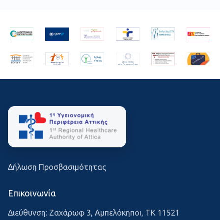
Δήλωση Προσβασιμότητας
Επικοινωνία
Διεύθυνση: Ζαχάρωφ 3, Αμπελόκηποι, ΤΚ 11521