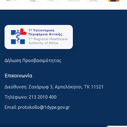
Δήλωση Προσβασιμότητας
Επικοινωνία
Διεύθυνση: Ζαχάρωφ 3, Αμπελόκηποι, ΤΚ 11521
Τηλέφωνο:
213 2010 400
Email:
protokollo@1dype.gov.gr